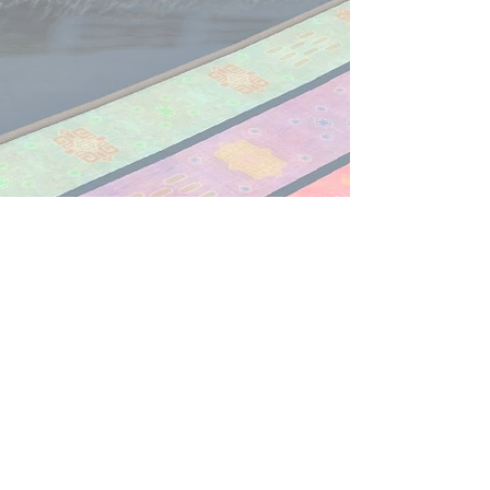
​お問い合わせは
こちら
から