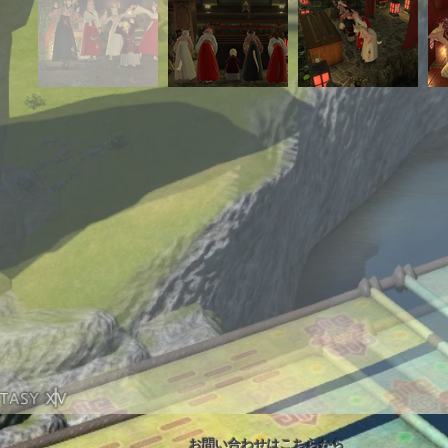
​お問い合わせは
こちら
から