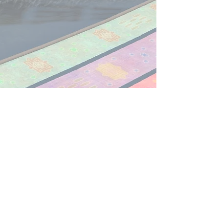
​お問い合わせは
こちら
から