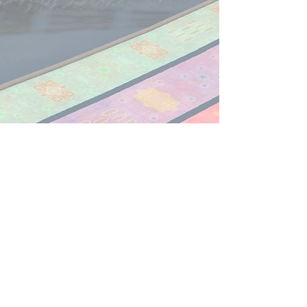
​お問い合わせは
こちら
から