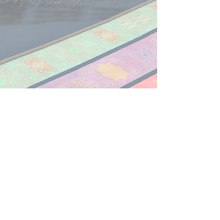
​お問い合わせは
こちら
から